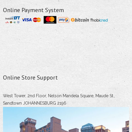
Online Payment System
Online Store Support
West Tower, 2nd Floor, Nelson Mandela Square, Maude St.,
Sandtown JOHANNESBURG 2196