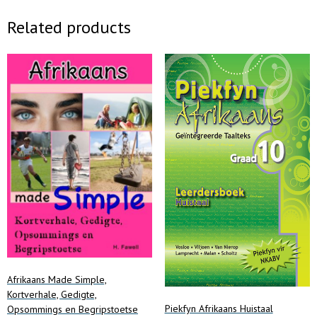
Related products
Afrikaans Made Simple,
Kortverhale, Gedigte,
Piekfyn Afrikaans Huistaal
Opsommings en Begripstoetse