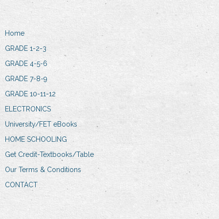
Home
GRADE 1-2-3
GRADE 4-5-6
GRADE 7-8-9
GRADE 10-11-12
ELECTRONICS
University/FET eBooks
HOME SCHOOLING
Get Credit-Textbooks/Table
Our Terms & Conditions
CONTACT