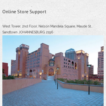
Online Store Support
West Tower, 2nd Floor, Nelson Mandela Square, Maude St.,
Sandtown JOHANNESBURG 2196