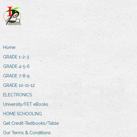
Home
GRADE 1-2-3
GRADE 4-5-6
GRADE 7-8-9
GRADE 10-11-12
ELECTRONICS
University/FET eBooks
HOME SCHOOLING
Get Credit-Textbooks/Table
Our Terms & Conditions