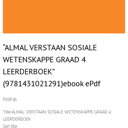
“ALMAL VERSTAAN SOSIALE
WETENSKAPPE GRAAD 4
LEERDERBOEK”
(9781431021291)ebook ePdf
R
158.95
Title:
ALMAL VERSTAAN SOSIALE WETENSKAPPE GRAAD 4
LEERDERBOEK
Sort title: