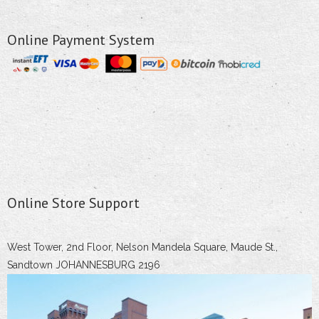
Online Payment System
Online Store Support
West Tower, 2nd Floor, Nelson Mandela Square, Maude St.,
Sandtown JOHANNESBURG 2196