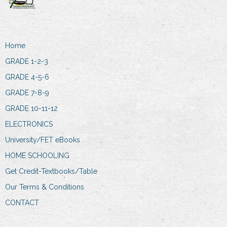
Home
GRADE 1-2-3
GRADE 4-5-6
GRADE 7-8-9
GRADE 10-11-12
ELECTRONICS
University/FET eBooks
HOME SCHOOLING
Get Credit-Textbooks/Table
Our Terms & Conditions
CONTACT