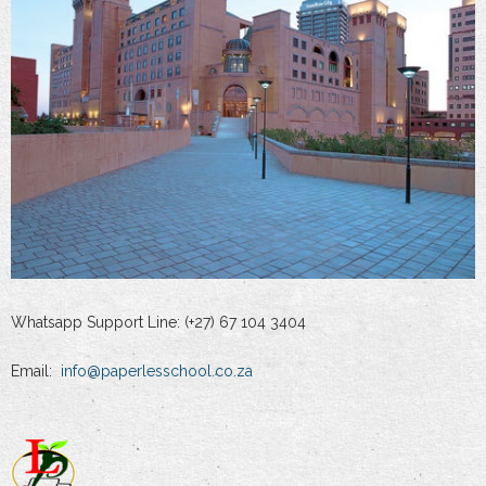
Whatsapp Support Line: (+27) 67 104 3404
Email:
info@paperlesschool.co.za