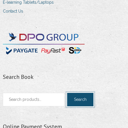
E-learning Tablets/Laptops
Contact Us
Search Book
Search
Search
for:
Online Payment System