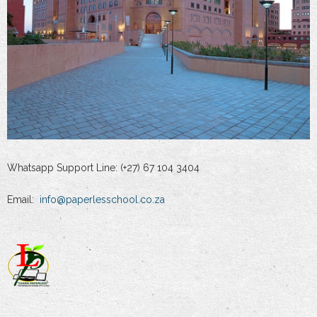
Whatsapp Support Line: (+27) 67 104 3404
Email:
info@paperlesschool.co.za