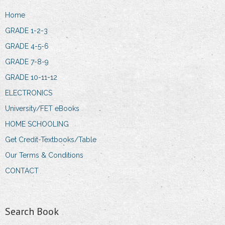
Home
GRADE 1-2-3
GRADE 4-5-6
GRADE 7-8-9
GRADE 10-11-12
ELECTRONICS
University/FET eBooks
HOME SCHOOLING
Get Credit-Textbooks/Table
Our Terms & Conditions
CONTACT
Search Book