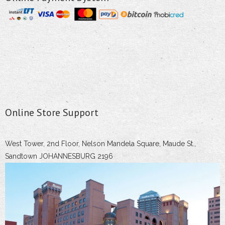
Online Store Support
West Tower, 2nd Floor, Nelson Mandela Square, Maude St.,
Sandtown JOHANNESBURG 2196