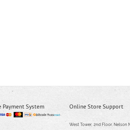
e Payment System
Online Store Support
West Tower, 2nd Floor, Nelson 