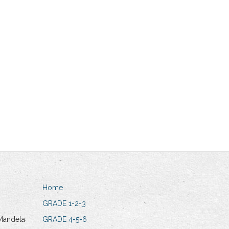
Home
GRADE 1-2-3
Mandela
GRADE 4-5-6