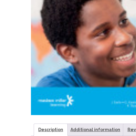
Description
Additional information
Rev