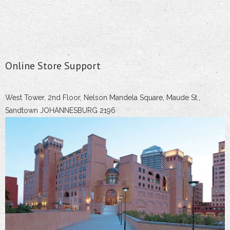
Online Store Support
West Tower, 2nd Floor, Nelson Mandela Square, Maude St.,
Sandtown JOHANNESBURG 2196