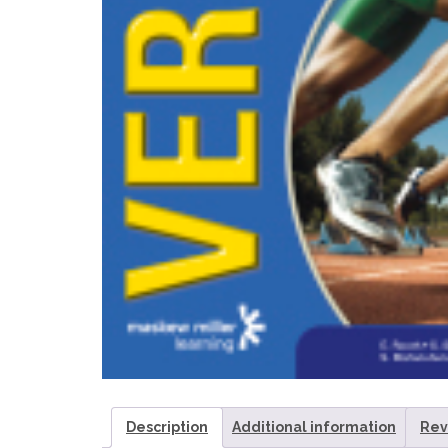
Description
Additional information
Rev