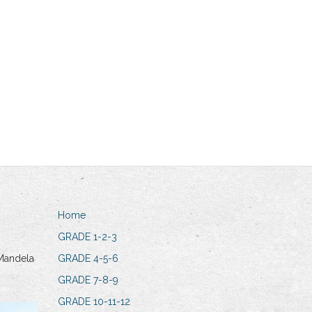
Home
GRADE 1-2-3
Mandela
GRADE 4-5-6
GRADE 7-8-9
GRADE 10-11-12