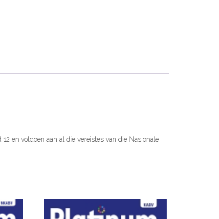
ad 12 en voldoen aan al die vereistes van die Nasionale