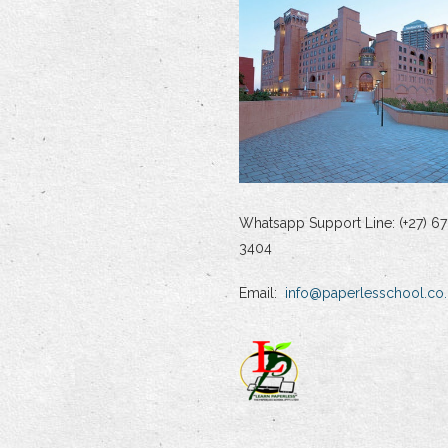
Whatsapp Support Line: (+27) 67
3404
Email:
info@paperlesschool.co.