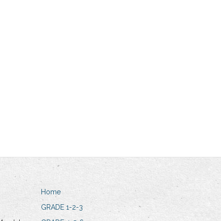
Home
GRADE 1-2-3