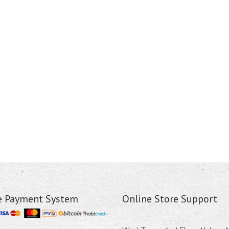
e Payment System
Online Store Support