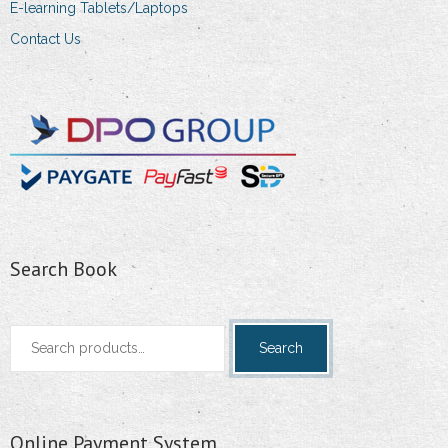
E-learning Tablets/Laptops
Contact Us
Search Book
Search
Search
for:
Online Payment System