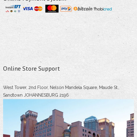
Online Store Support
West Tower, 2nd Floor, Nelson Mandela Square, Maude St.,
Sandtown JOHANNESBURG 2196