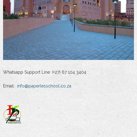
Whatsapp Support Line: (+27) 67 104 3404
Email:
info@paperlesschool.co.za