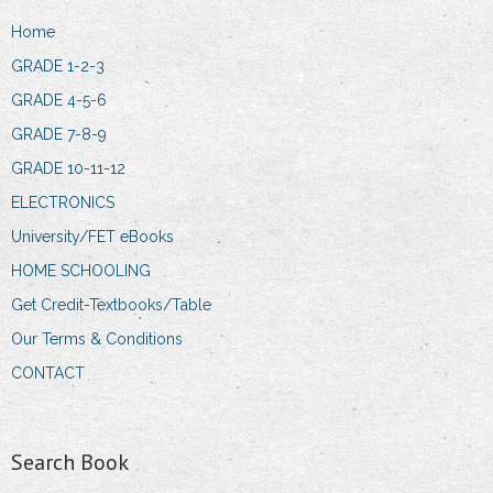
Home
GRADE 1-2-3
GRADE 4-5-6
GRADE 7-8-9
GRADE 10-11-12
ELECTRONICS
University/FET eBooks
HOME SCHOOLING
Get Credit-Textbooks/Table
Our Terms & Conditions
CONTACT
Search Book